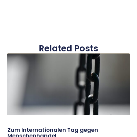
Related Posts
Zum Internationalen Tag gegen
Menschenhandel