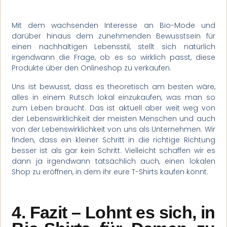
Mit dem wachsenden Interesse an Bio-Mode und
darüber hinaus dem zunehmenden Bewusstsein für
einen nachhaltigen Lebensstil, stellt sich natürlich
irgendwann die Frage, ob es so wirklich passt, diese
Produkte über den Onlineshop zu verkaufen.
Uns ist bewusst, dass es theoretisch am besten wäre,
alles in einem Rutsch lokal einzukaufen, was man so
zum Leben braucht. Das ist aktuell aber weit weg von
der Lebenswirklichkeit der meisten Menschen und auch
von der Lebenswirklichkeit von uns als Unternehmen. Wir
finden, dass ein kleiner Schritt in die richtige Richtung
besser ist als gar kein Schritt. Vielleicht schaffen wir es
dann ja irgendwann tatsächlich auch, einen lokalen
Shop zu eröffnen, in dem ihr eure T-Shirts kaufen könnt.
4. Fazit – Lohnt es sich, in