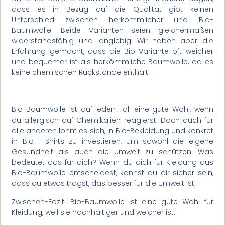
dass es in Bezug auf die Qualität gibt keinen
Unterschied zwischen herkömmlicher und Bio-
Baumwolle. Beide Varianten seien gleichermaßen
widerstandsfähig und langlebig. Wir haben aber die
Erfahrung gemacht, dass die Bio-Variante oft weicher
und bequemer ist als herkömmliche Baumwolle, da es
keine chemischen Rückstände enthält.
Bio-Baumwolle ist auf jeden Fall eine gute Wahl, wenn
du allergisch auf Chemikalien reagierst. Doch auch für
alle anderen lohnt es sich, in Bio-Bekleidung und konkret
in Bio T-Shirts zu investieren, um sowohl die eigene
Gesundheit als auch die Umwelt zu schützen. Was
bedeutet das für dich? Wenn du dich für Kleidung aus
Bio-Baumwolle entscheidest, kannst du dir sicher sein,
dass du etwas trägst, das besser für die Umwelt ist.
Zwischen-Fazit: Bio-Baumwolle ist eine gute Wahl für
Kleidung, weil sie nachhaltiger und weicher ist.