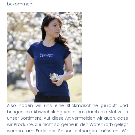
bekommen.
Also haben wir uns eine Stickmaschine gekauft und
bringen die Abwechslung vor allem durch die Motive in
unser Sortiment. Auf diese Art vermeiden wir auch, dass
wir Produkte, die nicht so gerne in den Warenkorb gelegt
werden, am Ende der Saison entsorgen müssten. Wir