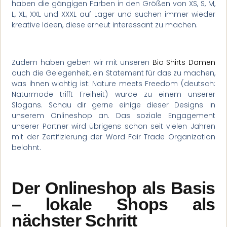
haben die gängigen Farben in den Größen von XS, S, M,
L, XL, XXL und XXXL auf Lager und suchen immer wieder
kreative Ideen, diese erneut interessant zu machen.
Zudem haben geben wir mit unseren
Bio Shirts Damen
auch die Gelegenheit, ein Statement für das zu machen,
was ihnen wichtig ist: Nature meets Freedom (deutsch:
Naturmode trifft Freiheit) wurde zu einem unserer
Slogans. Schau dir gerne einige dieser Designs in
unserem Onlineshop an. Das soziale Engagement
unserer Partner wird übrigens schon seit vielen Jahren
mit der Zertifizierung der Word Fair Trade Organization
belohnt.
Der Onlineshop als Basis
– lokale Shops als
nächster Schritt