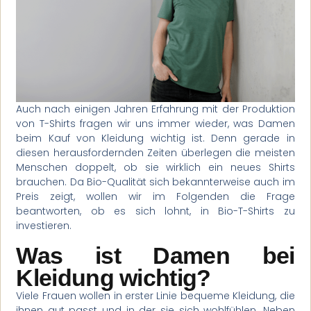
Auch nach einigen Jahren Erfahrung mit der Produktion
von T-Shirts fragen wir uns immer wieder, was Damen
beim Kauf von Kleidung wichtig ist. Denn gerade in
diesen herausfordernden Zeiten überlegen die meisten
Menschen doppelt, ob sie wirklich ein neues Shirts
brauchen. Da Bio-Qualität sich bekannterweise auch im
Preis zeigt, wollen wir im Folgenden die Frage
beantworten, ob es sich lohnt, in Bio-T-Shirts zu
investieren.
Was ist Damen bei
Kleidung wichtig?
Viele Frauen wollen in erster Linie bequeme Kleidung, die
ihnen gut passt und in der sie sich wohlfühlen. Neben