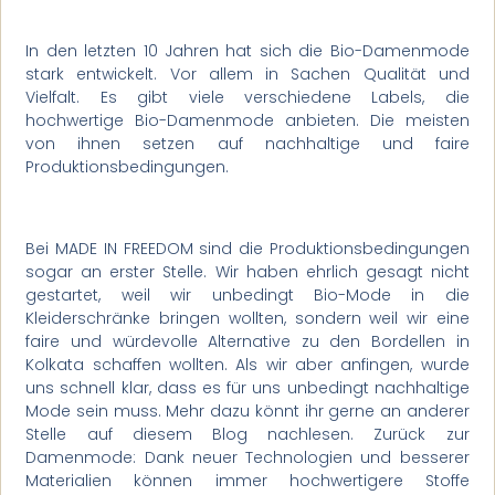
In den letzten 10 Jahren hat sich die Bio-Damenmode
stark entwickelt. Vor allem in Sachen Qualität und
Vielfalt. Es gibt viele verschiedene Labels, die
hochwertige Bio-Damenmode anbieten. Die meisten
von ihnen setzen auf nachhaltige und faire
Produktionsbedingungen.
Bei MADE IN FREEDOM sind die Produktionsbedingungen
sogar an erster Stelle. Wir haben ehrlich gesagt nicht
gestartet, weil wir unbedingt Bio-Mode in die
Kleiderschränke bringen wollten, sondern weil wir eine
faire und würdevolle Alternative zu den Bordellen in
Kolkata schaffen wollten. Als wir aber anfingen, wurde
uns schnell klar, dass es für uns unbedingt nachhaltige
Mode sein muss. Mehr dazu könnt ihr gerne an anderer
Stelle auf diesem Blog nachlesen. Zurück zur
Damenmode: Dank neuer Technologien und besserer
Materialien können immer hochwertigere Stoffe