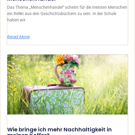
Das Thema „Menschenhandel“ scheint für die meisten Menschen
ein Relikt aus den Geschichtsbüchern zu sein. In der Schule
haben wir
Read More
Wie bringe ich mehr Nachhaltigkeit in