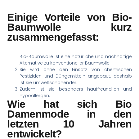
Einige Vorteile von Bio-
Baumwolle kurz
zusammengefasst:
Bio-Baumwolle ist eine natürliche und nachhaltige
Alternative zu konventioneller Baumwolle.
Sie wird ohne den Einsatz von chemischen
Pestiziden und Düngemitteln angebaut, deshalb
ist sie umweltschonender.
Zudem ist sie besonders hautfreundlich und
hypoallergen.
Wie hat sich Bio
Damenmode in den
letzten 10 Jahren
entwickelt?