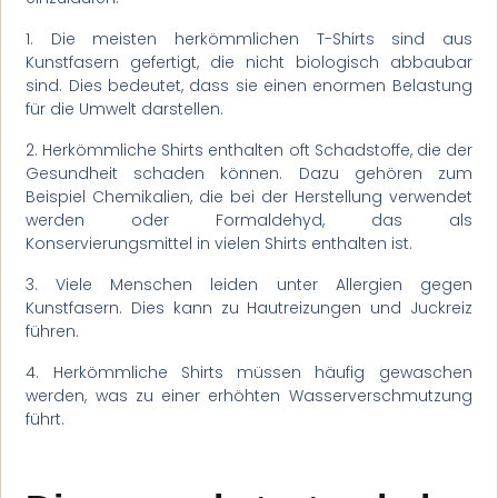
1. Die meisten herkömmlichen T-Shirts sind aus
Kunstfasern gefertigt, die nicht biologisch abbaubar
sind. Dies bedeutet, dass sie einen enormen Belastung
für die Umwelt darstellen.
2. Herkömmliche Shirts enthalten oft Schadstoffe, die der
Gesundheit schaden können. Dazu gehören zum
Beispiel Chemikalien, die bei der Herstellung verwendet
werden oder Formaldehyd, das als
Konservierungsmittel in vielen Shirts enthalten ist.
3. Viele Menschen leiden unter Allergien gegen
Kunstfasern. Dies kann zu Hautreizungen und Juckreiz
führen.
4. Herkömmliche Shirts müssen häufig gewaschen
werden, was zu einer erhöhten Wasserverschmutzung
führt.