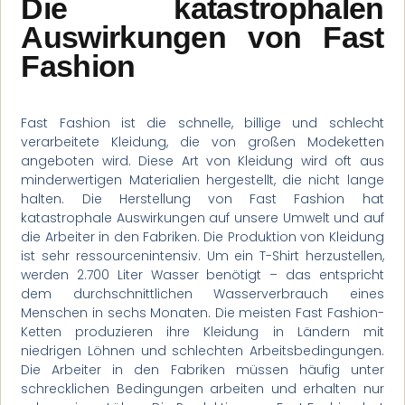
Die katastrophalen
Auswirkungen von Fast
Fashion
Fast Fashion ist die schnelle, billige und schlecht
verarbeitete Kleidung, die von großen Modeketten
angeboten wird. Diese Art von Kleidung wird oft aus
minderwertigen Materialien hergestellt, die nicht lange
halten. Die Herstellung von Fast Fashion hat
katastrophale Auswirkungen auf unsere Umwelt und auf
die Arbeiter in den Fabriken. Die Produktion von Kleidung
ist sehr ressourcenintensiv. Um ein T-Shirt herzustellen,
werden 2.700 Liter Wasser benötigt – das entspricht
dem durchschnittlichen Wasserverbrauch eines
Menschen in sechs Monaten. Die meisten Fast Fashion-
Ketten produzieren ihre Kleidung in Ländern mit
niedrigen Löhnen und schlechten Arbeitsbedingungen.
Die Arbeiter in den Fabriken müssen häufig unter
schrecklichen Bedingungen arbeiten und erhalten nur