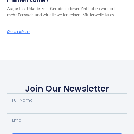
meinen Koffer?
August ist Urlaubszeit. Gerade in dieser Zeit haben wir noch
mehr Fernweh und wir alle wollen reisen. Mittlerweile ist es
Read More
Join Our Newsletter