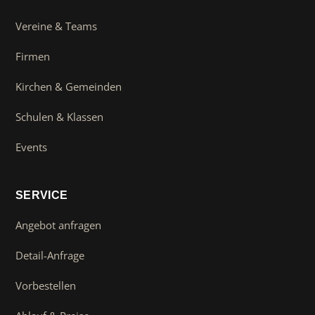
Vereine & Teams
Firmen
Kirchen & Gemeinden
Schulen & Klassen
Events
SERVICE
Angebot anfragen
Detail-Anfrage
Vorbestellen