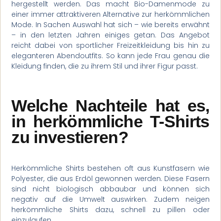
hergestellt werden. Das macht Bio-Damenmode zu
einer immer attraktiveren Alternative zur herkömmlichen
Mode. In Sachen Auswahl hat sich – wie bereits erwähnt
– in den letzten Jahren einiges getan. Das Angebot
reicht dabei von sportlicher Freizeitkleidung bis hin zu
eleganteren Abendoutfits. So kann jede Frau genau die
Kleidung finden, die zu ihrem Stil und ihrer Figur passt.
Welche Nachteile hat es,
in herkömmliche T-Shirts
zu investieren?
Herkömmliche Shirts bestehen oft aus Kunstfasern wie
Polyester, die aus Erdöl gewonnen werden. Diese Fasern
sind nicht biologisch abbaubar und können sich
negativ auf die Umwelt auswirken. Zudem neigen
herkömmliche Shirts dazu, schnell zu pillen oder
einzulaufen.