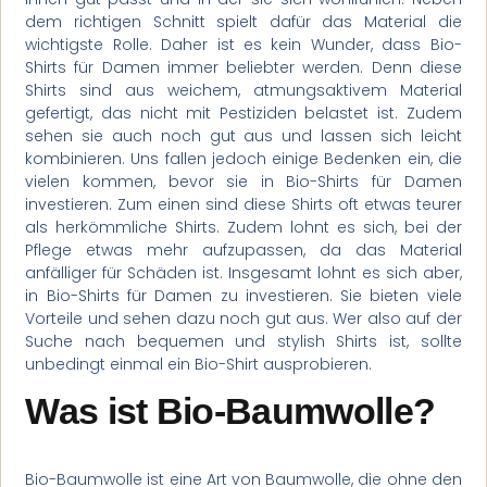
dem richtigen Schnitt spielt dafür das Material die
wichtigste Rolle. Daher ist es kein Wunder, dass Bio-
Shirts für Damen immer beliebter werden. Denn diese
Shirts sind aus weichem, atmungsaktivem Material
gefertigt, das nicht mit Pestiziden belastet ist. Zudem
sehen sie auch noch gut aus und lassen sich leicht
kombinieren. Uns fallen jedoch einige Bedenken ein, die
vielen kommen, bevor sie in Bio-Shirts für Damen
investieren. Zum einen sind diese Shirts oft etwas teurer
als herkömmliche Shirts. Zudem lohnt es sich, bei der
Pflege etwas mehr aufzupassen, da das Material
anfälliger für Schäden ist. Insgesamt lohnt es sich aber,
in Bio-Shirts für Damen zu investieren. Sie bieten viele
Vorteile und sehen dazu noch gut aus. Wer also auf der
Suche nach bequemen und stylish Shirts ist, sollte
unbedingt einmal ein Bio-Shirt ausprobieren.
Was ist Bio-Baumwolle?
Bio-Baumwolle ist eine Art von Baumwolle, die ohne den