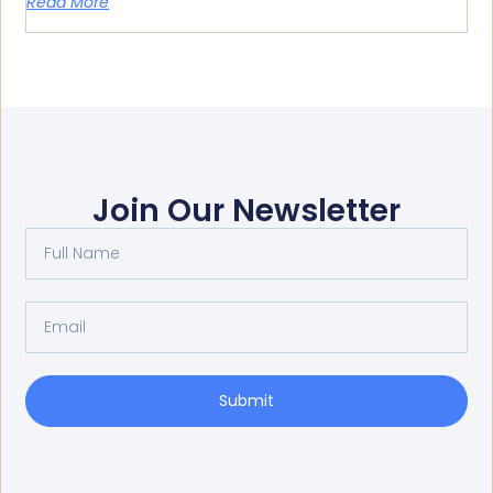
Read More
Join Our Newsletter
Submit