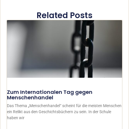
Related Posts
Zum Internationalen Tag gegen
Menschenhandel
Das Thema „Menschenhandel“ scheint für die meisten Menschen
ein Relikt aus den Geschichtsbüchern zu sein. In der Schule
haben wir