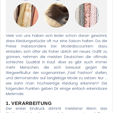
Viele von uns haben sich leider schon daran gewöhnt,
dass Kleidungsstücke oft nur eine Saison halten. Da die
Preise insbesondere bei Modediscountern dazu
einladen, sich öfter als früher üblich ein neues Outfit zu
gönnen, nehmen die meisten Deutschen die oftmals
schlechte Qualität in Kauf. Aber es gibt auch immer
mehr Menschen, die sich bewusst gegen die
Wegwerfkultur der sogenannten „Fast Fashion“ stellen,
und demonstrativ auf langlebige Mode zu setzen. Nur …
wie kann man hochwertige Kleidung erkennen? Die
folgenden Punkten geben Dir einige einfach erkennbare
Merkmale:
1. VERARBEITUNG
Der erster Eindruck stimmt meistens! Wenn das