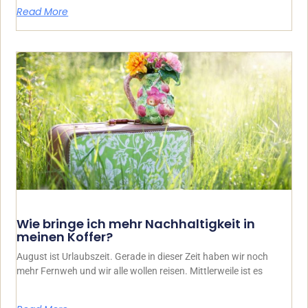
Read More
Wie bringe ich mehr Nachhaltigkeit in
meinen Koffer?
August ist Urlaubszeit. Gerade in dieser Zeit haben wir noch
mehr Fernweh und wir alle wollen reisen. Mittlerweile ist es