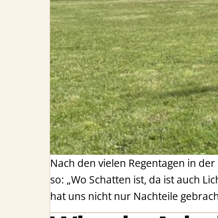
Nach den vielen Regentagen in der 
so: „Wo Schatten ist, da ist auch Li
hat uns nicht nur Nachteile gebra