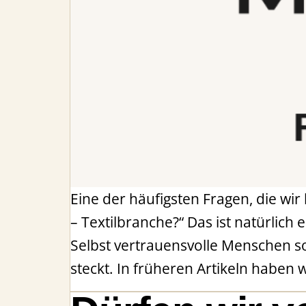
Eine der häufigsten Fragen, die wir
– Textilbranche?“ Das ist natürlich
Selbst vertrauensvolle Menschen so
steckt. In früheren Artikeln haben 