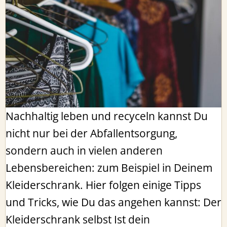
Nachhaltig leben und recyceln kannst Du
nicht nur bei der Abfallentsorgung,
sondern auch in vielen anderen
Lebensbereichen: zum Beispiel in Deinem
Kleiderschrank. Hier folgen einige Tipps
und Tricks, wie Du das angehen kannst: Der
Kleiderschrank selbst Ist dein