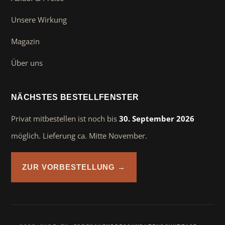
Unsere Wirkung
Magazin
Über uns
NÄCHSTES BESTELLFENSTER
Privat mitbestellen ist noch bis
30. September 2026
möglich. Lieferung ca. Mitte November.
ZUR VORBESTELLUNG →