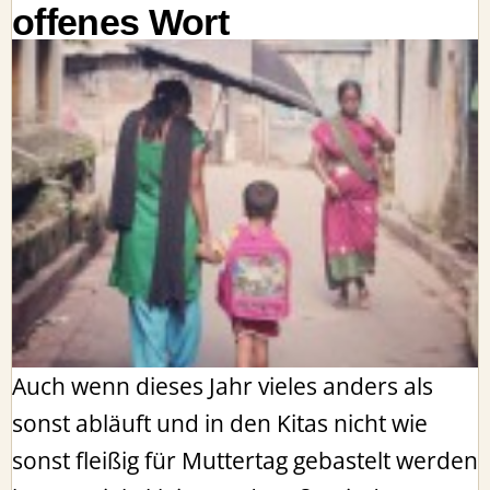
offenes Wort
Auch wenn dieses Jahr vieles anders als
sonst abläuft und in den Kitas nicht wie
sonst fleißig für Muttertag gebastelt werden