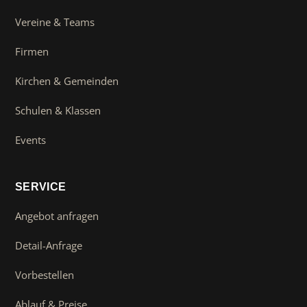
Vereine & Teams
Firmen
Kirchen & Gemeinden
Schulen & Klassen
Events
SERVICE
Angebot anfragen
Detail-Anfrage
Vorbestellen
Ablauf & Preise