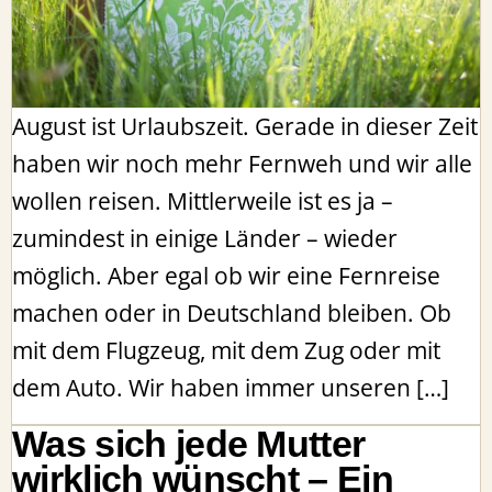
August ist Urlaubszeit. Gerade in dieser Zeit
haben wir noch mehr Fernweh und wir alle
wollen reisen. Mittlerweile ist es ja –
zumindest in einige Länder – wieder
möglich. Aber egal ob wir eine Fernreise
machen oder in Deutschland bleiben. Ob
mit dem Flugzeug, mit dem Zug oder mit
dem Auto. Wir haben immer unseren […]
Was sich jede Mutter
wirklich wünscht – Ein