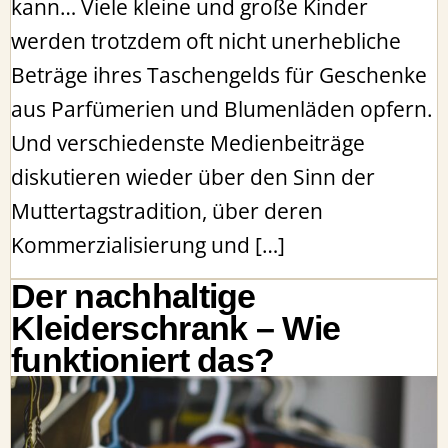
kann… Viele kleine und große Kinder
werden trotzdem oft nicht unerhebliche
Beträge ihres Taschengelds für Geschenke
aus Parfümerien und Blumenläden opfern.
Und verschiedenste Medienbeiträge
diskutieren wieder über den Sinn der
Muttertagstradition, über deren
Kommerzialisierung und […]
Der nachhaltige
Kleiderschrank – Wie
funktioniert das?