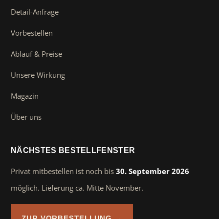
Detail-Anfrage
Vorbestellen
Ablauf & Preise
Unsere Wirkung
Magazin
Über uns
NÄCHSTES BESTELLFENSTER
Privat mitbestellen ist noch bis
30. September 2026
möglich. Lieferung ca. Mitte November.
ZUR VORBESTELLUNG →