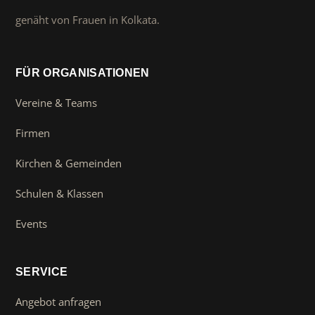
genäht von Frauen in Kolkata.
FÜR ORGANISATIONEN
Vereine & Teams
Firmen
Kirchen & Gemeinden
Schulen & Klassen
Events
SERVICE
Angebot anfragen