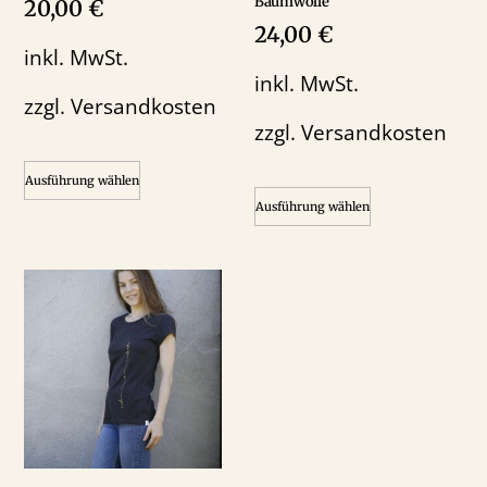
Baumwolle
20,00
€
24,00
€
inkl. MwSt.
inkl. MwSt.
zzgl.
Versandkosten
zzgl.
Versandkosten
Ausführung wählen
Ausführung wählen