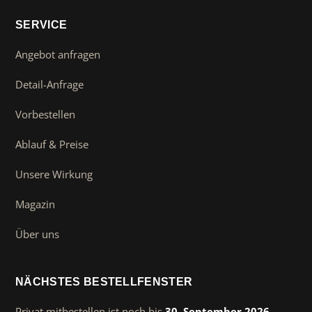
SERVICE
Angebot anfragen
Detail-Anfrage
Vorbestellen
Ablauf & Preise
Unsere Wirkung
Magazin
Über uns
NÄCHSTES BESTELLFENSTER
Privat mitbestellen ist noch bis
30. September 2026