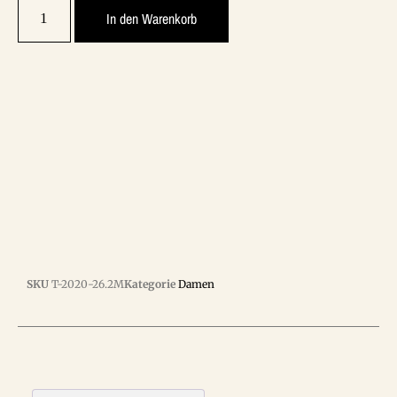
In den Warenkorb
SKU
T-2020-26.2M
Kategorie
Damen