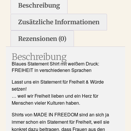
Beschreibung
Zusätzliche Informationen
Rezensionen (0)
Beschreibung
Blaues Statement Shirt mit weißem Druck:
FREIHEIT in verschiedenen Sprachen
Lasst uns ein Statement für Freiheit & Würde
setzen!
… weil wir Freiheit lieben und ein Herz für
Menschen vieler Kulturen haben.
Shirts von MADE IN FREEDOM sind an sich ja
immer schon ein Statement für Freiheit, weil sie
konkret dazu beitragen, dass Frauen aus den