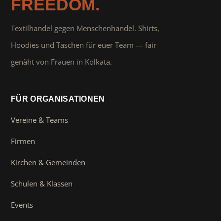
FREEDOM.
Textilhandel gegen Menschenhandel. Shirts,
Hoodies und Taschen für euer Team — fair
genäht von Frauen in Kolkata.
FÜR ORGANISATIONEN
Vereine & Teams
Firmen
Kirchen & Gemeinden
Schulen & Klassen
Events